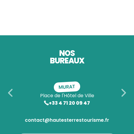
NOS
BUREAUX
MURAT
Place de l'Hôtel de Ville
+33 4 71 20 09 47
contact@hautesterrestourisme.fr