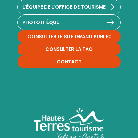
L’ÉQUIPE DE L’OFFICE DE TOURISME
PHOTOTHÈQUE
CONSULTER LE SITE GRAND PUBLIC
CONSULTER LA FAQ
CONTACT