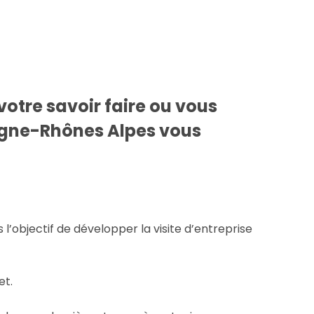
otre savoir faire ou vous
vergne-Rhônes Alpes vous
’objectif de développer la visite d’entreprise
et.