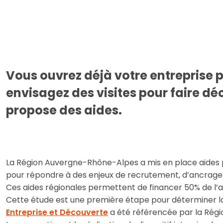
Vous ouvrez déjà votre entreprise p
envisagez des visites pour faire d
propose des aides.
La Région Auvergne-Rhône-Alpes a mis en place aides pub
pour répondre à des enjeux de recrutement, d’ancrage t
Ces aides régionales permettent de financer 50% de l’au
Cette étude est une première étape pour déterminer la 
Entreprise et Découverte
a été référencée par la Régio