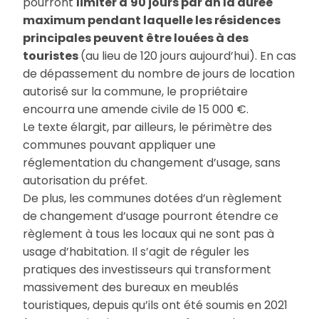
pourront
limiter à
90 jours par an la durée
maximum pendant laquelle les résidences
principales peuvent être louées à des
touristes
(au lieu de 120 jours aujourd’hui). En cas
de dépassement du nombre de jours de location
autorisé sur la commune, le propriétaire
encourra une amende civile de 15 000 €.
Le texte élargit, par ailleurs, le périmètre des
communes pouvant appliquer une
réglementation du changement d’usage, sans
autorisation du préfet.
De plus, les communes dotées d’un règlement
de changement d’usage pourront étendre ce
règlement à tous les locaux qui ne sont pas à
usage d’habitation. Il s’agit de réguler les
pratiques des investisseurs qui transforment
massivement des bureaux en meublés
touristiques, depuis qu’ils ont été soumis en 2021