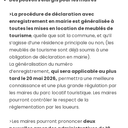
>La procédure de déclaration avec
enregistrement en mairie est généralisée à
toutes les mises en location de meublés de
tourisme
, quelle que soit la commune, et qu’il
s’agisse d’une résidence principale ou non, (les
meublés de tourisme sont déjà soumis à une
obligation de déclaration en mairie).
La généralisation du numéro
d’enregistrement,
qui sera applicable au plus
tard le 20 mai 2026,
permettra une meilleure
connaissance et une plus grande régulation par
les maires du parc locatif touristique. Les maires
pourront contrôler le respect de la
réglementation par les loueurs.
>Les maires pourront prononcer
deux