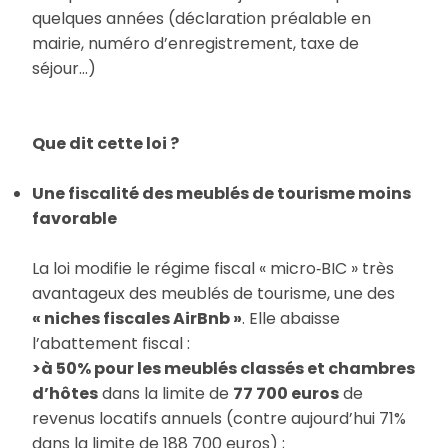
quelques années (déclaration préalable en
mairie, numéro d’enregistrement, taxe de
séjour…)
Que dit cette loi ?
Une fiscalité des meublés de tourisme moins
favorable
La loi modifie le régime fiscal « micro‑BIC » très
avantageux des meublés de tourisme, une des
« niches fiscales AirBnb »
. Elle abaisse
l’abattement fiscal :
>à 50% pour les meublés classés et chambres
d’hôtes
dans la limite de
77 700 euros
de
revenus locatifs annuels (contre aujourd’hui 71%
dans la limite de 188 700 euros) ;