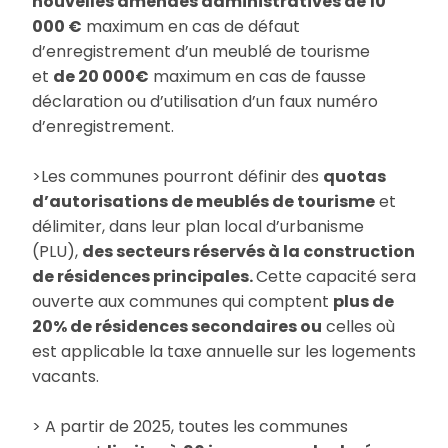
nouvelles amendes administratives de 10
000 €
maximum en cas de défaut
d’enregistrement d’un meublé de tourisme
et
de 20 000€
maximum en cas de fausse
déclaration ou d’utilisation d’un faux numéro
d’enregistrement.
>Les communes pourront définir des
quotas
d’autorisations de meublés de tourisme
et
délimiter, dans leur plan local d’urbanisme
(PLU),
des secteurs réservés à la construction
de résidences principales.
Cette capacité sera
ouverte aux communes qui comptent
plus de
20% de résidences secondaires ou
celles où
est applicable la taxe annuelle sur les logements
vacants.
> A partir de 2025, toutes les communes