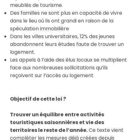
meublés de tourisme.
Des familles ne sont plus en capacité de vivre
dans le lieu où ils ont grandi en raison de la
spéculation immobilière
Dans les villes universitaires, 12% des jeunes
abandonnent leurs études faute de trouver un
logement.
Les appels à l’aide des élus locaux se multiplient
face aux nombreuses sollicitations qu’ils
reçoivent sur l’accès au logement
Objectif de cette loi ?
Trouver un équilibre
entre activités
touristiques saisonnières et vie des
territoires le reste de l’année.
Ce texte vient
compléter les mesures déjà créées depuis