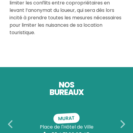
limiter les conflits entre copropriétaires en
levant l’anonymat du loueur, qui sera dès lors
incité à prendre toutes les mesures nécessaires
pour limiter les nuisances de sa location
touristique.
NOS
BUREAUX
MURAT
Place de l'Hôtel de Ville