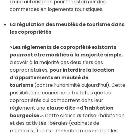
à une autorisation pour transformer des
commerces en logements touristiques.
La régulation des meublés de tourisme dans
les copropriétés
>Les règlements de copropriété existants
pourront être modifiés à la majorité simple,
à savoir à la majorité des deux tiers des
copropriétaires,
pour interdire la location
d’appartements en meublé de
tourisme
(contre l’unanimité aujourd’hui). Cette
possibilité ne concernera toutefois que les
copropriétés qui comportent dans leur
règlement une
clause dite « d’habitation
bourgeoise ».
Cette clause autorise l’habitation
et des activités libérales (cabinets de
médecins…) dans l’immeuble mais interdit les