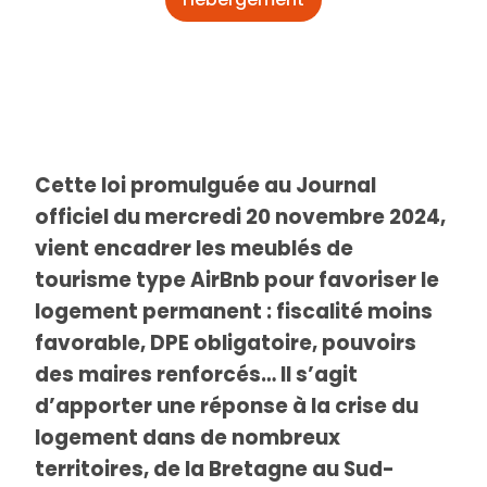
Cette loi promulguée au Journal
officiel du mercredi 20 novembre 2024,
vient encadrer les meublés de
tourisme type AirBnb pour favoriser le
logement permanent : fiscalité moins
favorable, DPE obligatoire, pouvoirs
des maires renforcés… Il s’agit
d’apporter une réponse à la crise du
logement dans de nombreux
territoires, de la Bretagne au Sud-