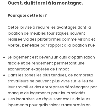
Ouest, du littoral à la montagne.
Pourquoi cette loi ?
Cette loi vise à réduire les avantages dont la
location de meublés touristiques, souvent
réalisée via des plateformes comme Airbnb et
Abritel, bénéficie par rapport à la location nue.
Le logement est devenu un outil d’optimisation
fiscale et de rendement permettant une
exonération exagérée de l’impôt
Dans les zones les plus tendues, de nombreux
travailleurs ne peuvent plus vivre sur le lieu de
leur travail, et des entreprises déménagent par
manque de logements pour leurs salariés.
Des locataires, en règle, sont exclus de leurs
logements pour qu’ils soient transformés en