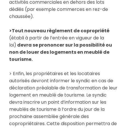
activités commerciales en dehors des lots
dédiés (par exemple commerces en rez-de
chaussée).
>Tout nouveau règlement de copropriété
(établi à partir de l’entrée en vigueur de la
loi)
devra se prononcer sur la possibilité ou
non de louer des logements en meublé de
tourisme.
> Enfin, les propriétaires et les locataires
autorisés devront informer le syndic en cas de
déclaration préalable de transformation de leur
logement en meublé de tourisme. Le syndic
devra inscrire un point d’information sur les
meublés de tourisme à l’ordre du jour de la
prochaine assemblée générale des
copropriétaires. Cette disposition permettra de