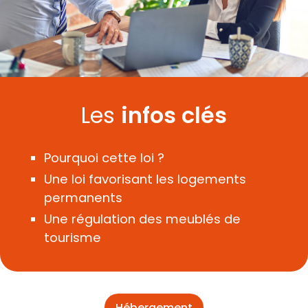
Les
infos clés
Pourquoi cette loi ?
Une loi favorisant les logements
permanents
Une régulation des meublés de
tourisme
Hébergement