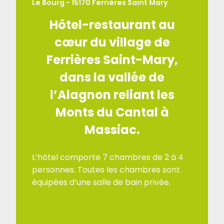
Le Bourg - 15170 Ferrières Saint Mary
Hôtel-restaurant au
cœur du village de
Ferrières Saint-Mary,
dans la vallée de
l’Alagnon reliant les
Monts du Cantal à
Massiac.
L’hôtel comporte 7 chambres de 2 à 4
personnes. Toutes les chambres sont
équipées d’une salle de bain privée.