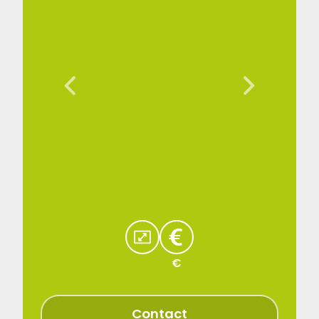
€
Contact