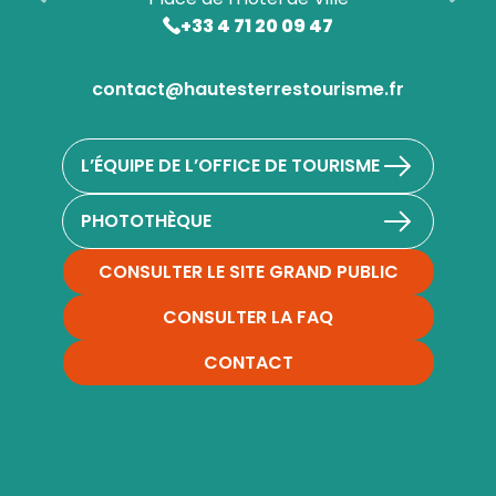
+33 4 71 20 09 47
contact@hautesterrestourisme.fr
L’ÉQUIPE DE L’OFFICE DE TOURISME
PHOTOTHÈQUE
CONSULTER LE SITE GRAND PUBLIC
CONSULTER LA FAQ
CONTACT