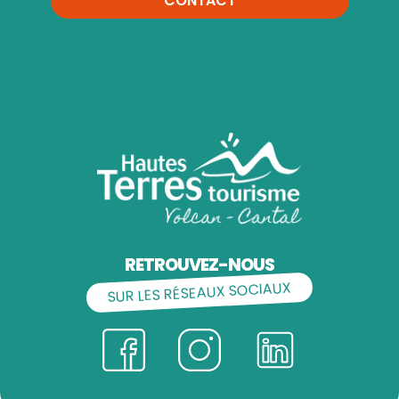
CONTACT
RETROUVEZ-NOUS
SUR LES RÉSEAUX SOCIAUX