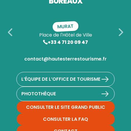
BUREAUX
MURAT
Place de l'Hôtel de Ville
+33 4 71 20 09 47
contact@hautesterrestourisme.fr
L’ÉQUIPE DE L’OFFICE DE TOURISME
PHOTOTHÈQUE
CONSULTER LE SITE GRAND PUBLIC
CONSULTER LA FAQ