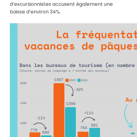
d’excursionnistes accusent également une
baisse d’environ 34%.