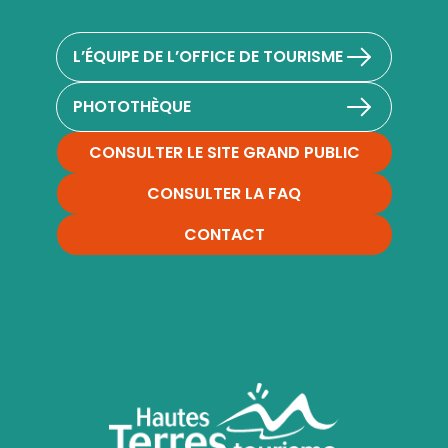
L’ÉQUIPE DE L’OFFICE DE TOURISME
PHOTOTHÈQUE
CONSULTER LE SITE GRAND PUBLIC
CONSULTER LA FAQ
CONTACT