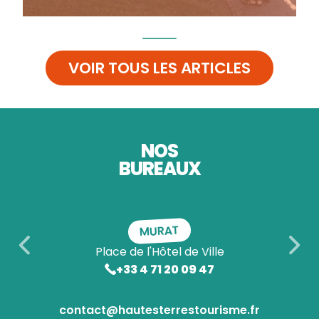
VOIR TOUS LES ARTICLES
NOS
BUREAUX
MURAT
Place de l'Hôtel de Ville
+33 4 71 20 09 47
contact@hautesterrestourisme.fr