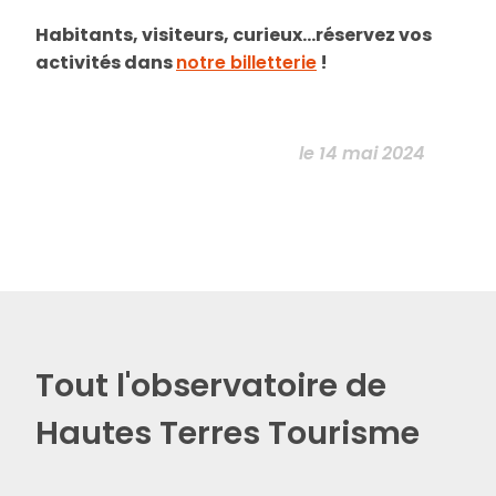
Habitants, visiteurs, curieux…réservez vos
activités dans
notre billetterie
!
le 14 mai 2024
Tout l'observatoire de
Hautes Terres Tourisme