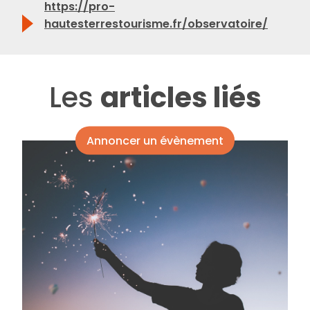
https://pro-
hautesterrestourisme.fr/observatoire/
Les
articles liés
Annoncer un évènement