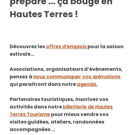
prépare ... ça bouge en
Hautes Terres !
Découvrez les
offres d’emplois
pour la saison
estivale…
Associations, organisateurs d’évènements,
pensez à
nous communiquer vos animations
qui paraitront dans notre
agenda.
Partenaires touristiques, inscrivez vos
activités dans notre
billetterie de Hautes
Terres Tourisme
pour mieux vendre vos
visites guidées, ateliers, randonnées
accompagnées …