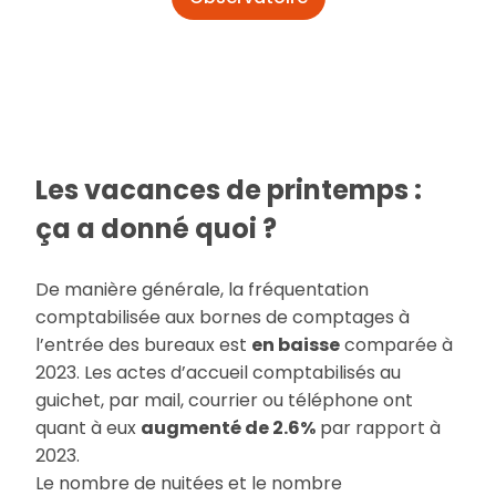
Les vacances de printemps :
ça a donné quoi ?
De manière générale, la fréquentation
comptabilisée aux bornes de comptages à
l’entrée des bureaux est
en baisse
comparée à
2023. Les actes d’accueil comptabilisés au
guichet, par mail, courrier ou téléphone ont
quant à eux
augmenté de 2.6%
par rapport à
2023.
Le nombre de nuitées et le nombre