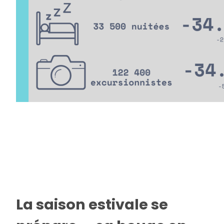
La saison estivale se