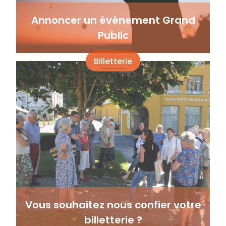
Annoncer un évènement Grand
Public
Billetterie
Vous souhaitez nous confier votre
billetterie ?