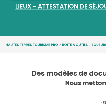
LIEUX - ATTESTATION DE SÉJO
>
>
HAUTES TERRES TOURISME PRO
BOÎTE À OUTILS
LOUEUR
Des modèles de docum
Nous mettons
-Et