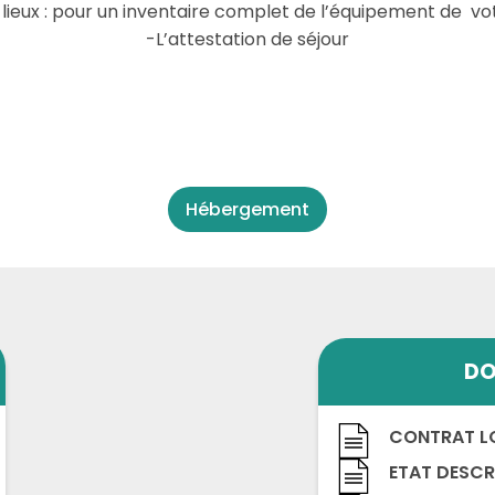
 lieux : pour un inventaire complet de l’équipement de vo
-L’attestation de séjour
Hébergement
DO
CONTRAT L
ETAT DESCRI