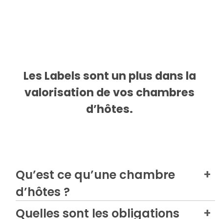
Les Labels sont un plus dans la
valorisation de vos chambres
d’hôtes.
Qu’est ce qu’une chambre
d’hôtes ?
*Location d’une chambre meublée avec accès à
Quelles sont les obligations