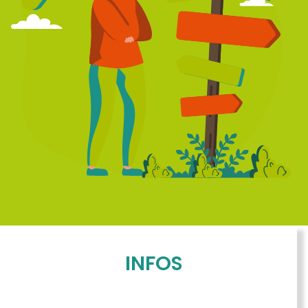
INFOS