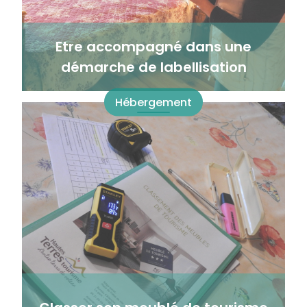
Etre accompagné dans une
démarche de labellisation
Hébergement