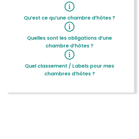
Qu’est ce qu’une chambre d’hôtes ?
Quelles sont les obligations d’une
chambre d’hôtes ?
Quel classement / Labels pour mes
chambres d’hôtes ?