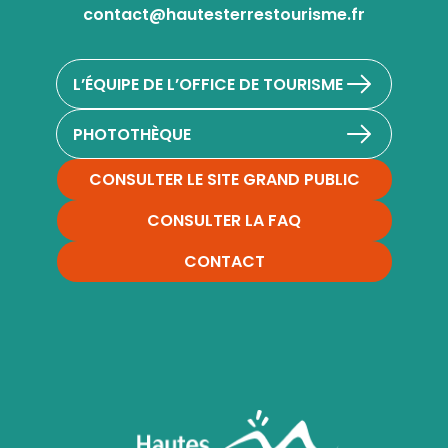
contact@hautesterrestourisme.fr
L’ÉQUIPE DE L’OFFICE DE TOURISME
PHOTOTHÈQUE
CONSULTER LE SITE GRAND PUBLIC
CONSULTER LA FAQ
CONTACT