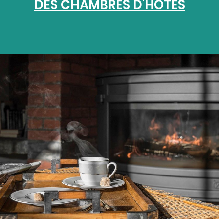
DES CHAMBRES D'HÔTES