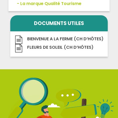
La marque Qualité Tourisme
DOCUMENTS UTILES
BIENVENUE A LA FERME (CH D’HÔTES)
FLEURS DE SOLEIL (CH D’HÔTES)