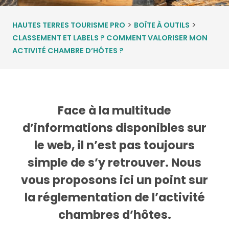
>
>
HAUTES TERRES TOURISME PRO
BOÎTE À OUTILS
CLASSEMENT ET LABELS ? COMMENT VALORISER MON
ACTIVITÉ CHAMBRE D’HÔTES ?
Face à la multitude
d’informations disponibles sur
le web, il n’est pas toujours
simple de s’y retrouver. Nous
vous proposons ici un point sur
la réglementation de l’activité
chambres d’hôtes.