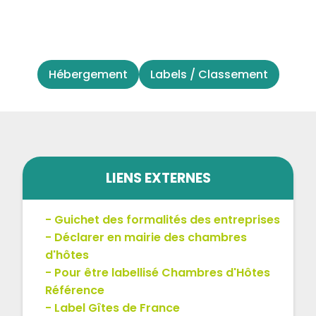
Hébergement
Labels / Classement
LIENS EXTERNES
Guichet des formalités des entreprises
Déclarer en mairie des chambres
d'hôtes
Pour être labellisé Chambres d'Hôtes
Référence
Label Gîtes de France