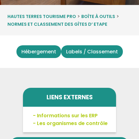
>
>
HAUTES TERRES TOURISME PRO
BOÎTE À OUTILS
NORMES ET CLASSEMENT DES GÎTES D’ ETAPE
Hébergement
Labels / Classement
LIENS EXTERNES
Informations sur les ERP
Les organismes de contrôle