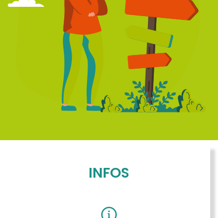
INFOS