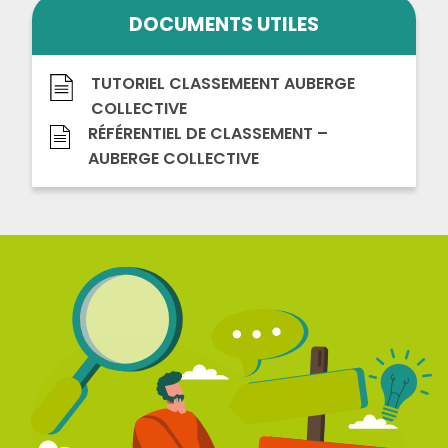
DOCUMENTS UTILES
TUTORIEL CLASSEMEENT AUBERGE
COLLECTIVE
RÉFÉRENTIEL DE CLASSEMENT –
AUBERGE COLLECTIVE