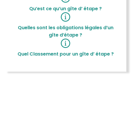
Qu’est ce qu’un gîte d’ étape ?
Quelles sont les obligations légales d’un
gîte d’étape ?
Quel Classement pour un gîte d’ étape ?