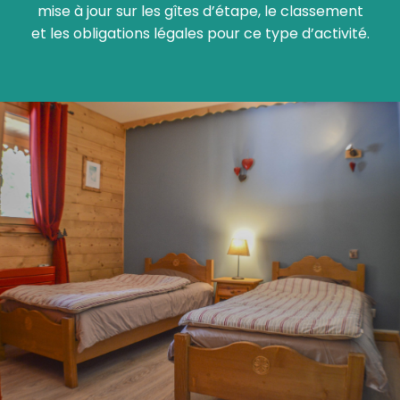
mise à jour sur les gîtes d’étape, le classement
et les obligations légales pour ce type d’activité.