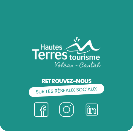
RETROUVEZ-NOUS
SUR LES RÉSEAUX SOCIAUX